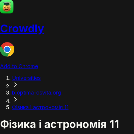
Crowdly
Add to Chrome
Universities
b.optima-osvita.org
Фізика і астрономія 11
Фізика і астрономія 11