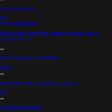
політична влада
0%
View this question
Необхідним компонентом політичного життя
суспільства є :
політична участь громадян
100%
політична участь владних структур
0%
суспільнознавство