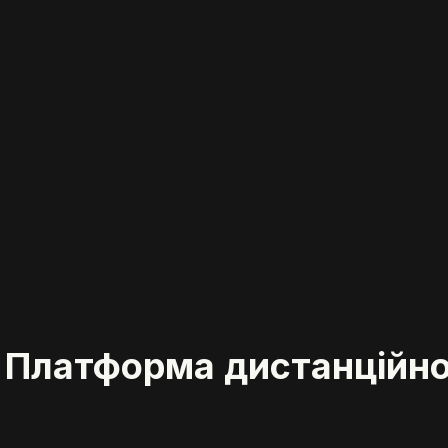
for Платформа дистанцій