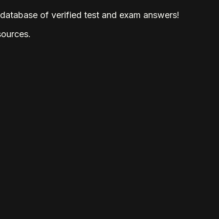
tabase of verified test and exam answers!
sources.