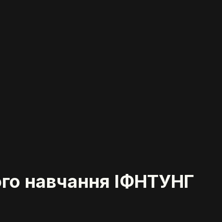
ного навчання ІФНТУНГ