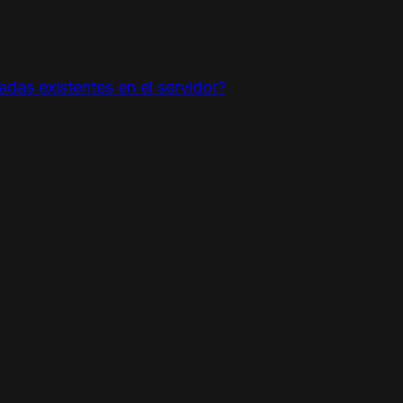
adas existentes en el servidor?