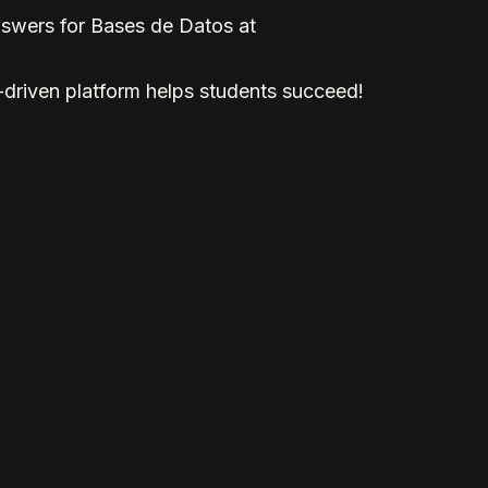
nswers for Bases de Datos at
-driven platform helps students succeed!