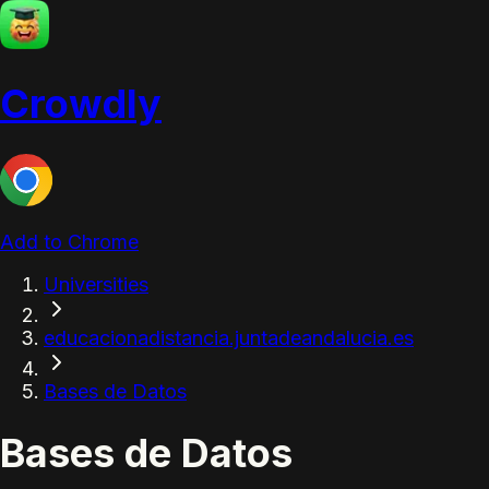
Crowdly
Add to Chrome
Universities
educacionadistancia.juntadeandalucia.es
Bases de Datos
Bases de Datos