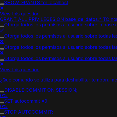
SHOW GRANTS for localhost
❌
View this question
GRANT ALL PRIVILEGES ON base_de_datos.* TO n
Otorga todos los permisos al usuario sobre la base 
✅
Otorga todos los permisos al usuario sobre todas la
❌
Otorga todos los permisos al usuario sobre todas la
❌
Otorga todos los permisos al usuario sobre todas la
❌
View this question
¿Qué comando se utiliza para deshabilitar temporal
DISABLE COMMIT ON SESSION;
0%
SET autocommit =0;
0%
STOP AUTOCOMMIT;