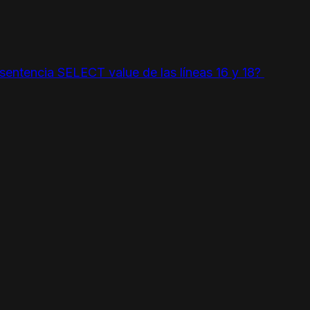
a sentencia SELECT value de las líneas 16 y 18?