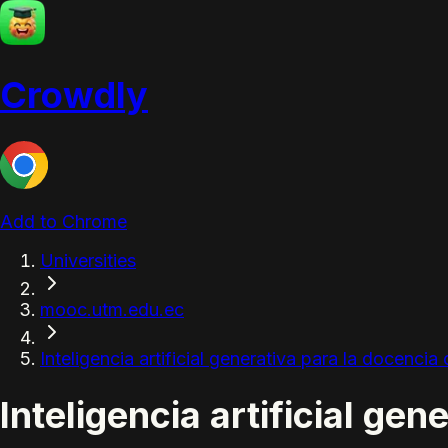
Crowdly
Add to Chrome
Universities
mooc.utm.edu.ec
Inteligencia artificial generativa para la docenc
Inteligencia artificial g