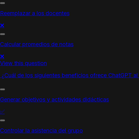
Reemplazar a los docentes
❌
Calcular promedios de notas
❌
View this question
¿Cuál de los siguientes beneficios ofrece ChatGPT a
Generar objetivos y actividades didácticas
✅
Controlar la asistencia del grupo