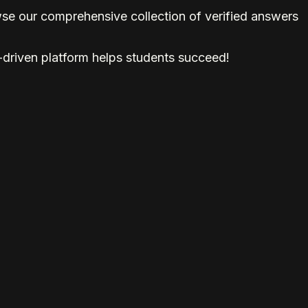
wse our comprehensive collection of verified answers
-driven platform helps students succeed!