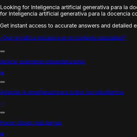
Looking for Inteligencia artificial generativa para l
for Inteligencia artificial generativa para la docenci
Get instant access to accurate answers and detailed 
¿Qué significa inclusión en el contexto educativo?
Aplicar exámenes estandarizados
❌
Adaptar la enseñanza para todos los estudiantes
✅
Hacer clases más largas
❌