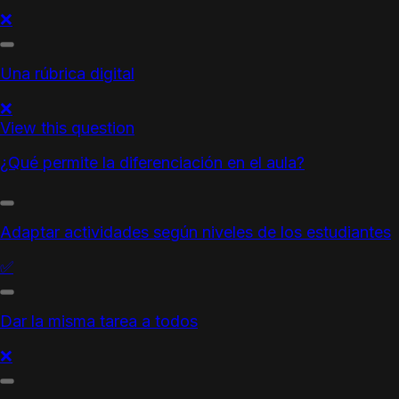
❌
Una rúbrica digital
❌
View this question
¿Qué permite la diferenciación en el aula?
Adaptar actividades según niveles de los estudiantes
✅
Dar la misma tarea a todos
❌