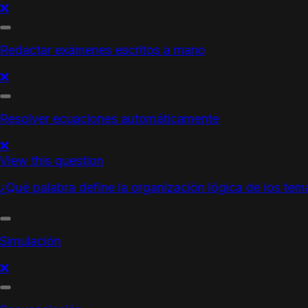
❌
Redactar exámenes escritos a mano
❌
Resolver ecuaciones automáticamente
❌
View this question
¿Qué palabra define la organización lógica de los tem
Simulación
❌