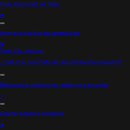
Usar solo teoría en clase
❌
Ignorar los estilos de aprendizaje
❌
View this question
¿Cuál es el propósito de una simulación educativa?
Representar situaciones reales para aprender
✅
Diseñar horarios escolares
❌