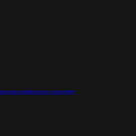
idad de planificación docente?