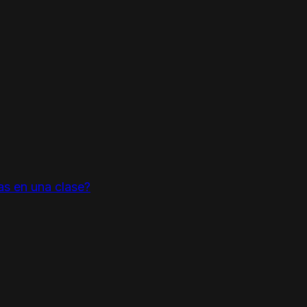
as en una clase?