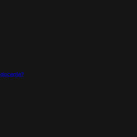
l docente?