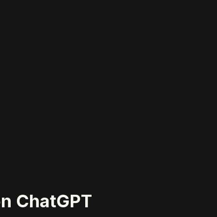
 con ChatGPT