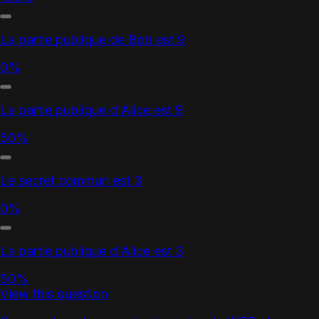
La partie publique de Bob est 9
0%
La partie publique d'Alice est 9
50%
Le secret commun est 3
0%
La partie publique d'Alice est 3
50%
View this question