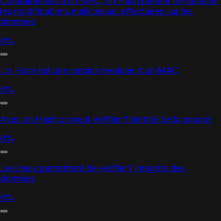
Contrairement à un MAC, un Hash permet de détecter
les modifications malicieuses effectuées sur les
données
0%
Un Hash est une version évoluée d'un MAC
0%
Avec un Hash on peut vérifier l'identité de la source
0%
Les deux permettent de vérifier l'intégrité des
données
0%