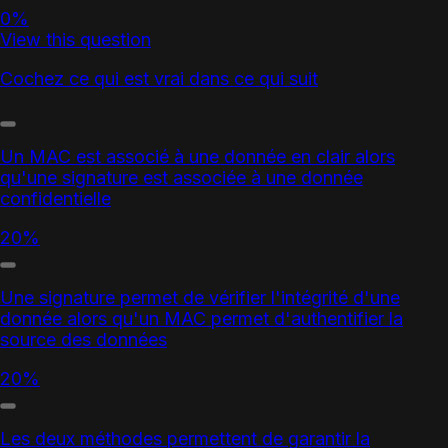
0%
View this question
Cochez ce qui est vrai dans ce qui suit
Un MAC est associé à une donnée en clair alors
qu'une signature est associée à une donnée
confidentielle
20%
Une signature permet de vérifier l'intégrité d'une
donnée alors qu'un MAC permet d'authentifier la
source des données
20%
Les deux méthodes permettent de garantir la