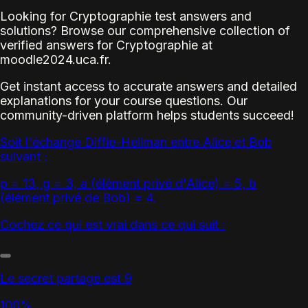
Looking for Cryptographie test answers and
solutions? Browse our comprehensive collection of
verified answers for Cryptographie at
moodle2024.uca.fr.
Get instant access to accurate answers and detailed
explanations for your course questions. Our
community-driven platform helps students succeed!
Soit l'échange Diffie-Hellman entre Alice et Bob
suivant :
p = 13, g = 3, a (élément privé d'Alice) = 5, b
(élément privé de Bob) = 4.
Cochez ce qui est vrai dans ce qui suit :
Le secret partagé est 9
100%