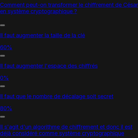
Comment peut-on transformer le chiffrement de César
en système cryptographique ?
Il faut augmenter la taille de la clé
60%
Il faut augmenter l'espace des chiffrés
0%
Il faut que le nombre de décalage soit secret
80%
Il s'agit d'un algorithme de chiffrement et donc il est
déjà considéré comme système cryptographique