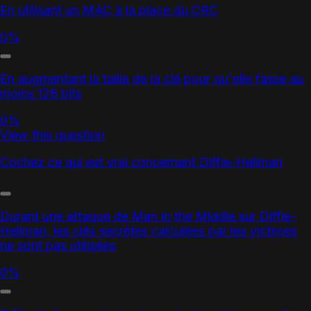
En utilisant un MAC à la place du CRC
0%
En augmentant la taille de la clé pour qu'elle fasse au
moins 128 bits
0%
View this question
Cochez ce qui est vrai concernant Diffie-Hellman
Durant une attaque de Man in the Middle sur Diffie-
Hellman, les clés secrètes calculées par les victimes
ne sont pas utilisées
0%