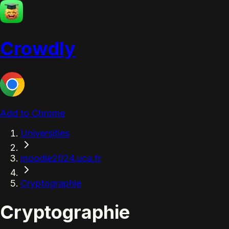
Crowdly
Add to Chrome
Universities
moodle2024.uca.fr
Cryptographie
Cryptographie