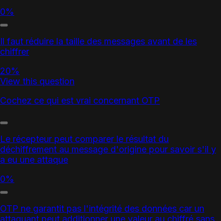
0%
Il faut réduire la taille des messages avant de les
chiffrer
20%
View this question
Cochez ce qui est vrai concernant OTP
Le récepteur peut comparer le résultat du
déchiffrement au message d'origine pour savoir s'il y
a eu une attaque
0%
OTP ne garantit pas l'intégrité des données car un
attaquant peut additionner une valeur au chiffré sans