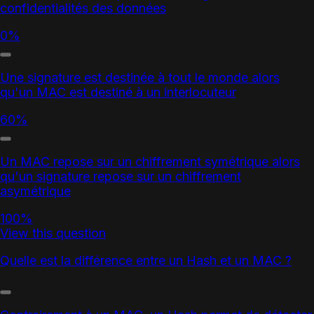
confidentialités des données
0%
Une signature est destinée à tout le monde alors
qu'un MAC est destiné à un interlocuteur
60%
Un MAC repose sur un chiffrement symétrique alors
qu'un signature repose sur un chiffrement
asymétrique
100%
View this question
Quelle est la différence entre un Hash et un MAC ?