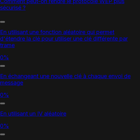
Comment peut-on rendre le protocole WEP plus
sécurisé ?
En utilisant une fonction aléatoire qui permet
d'étendre la clé pour utiliser une clé différente par
trame
0%
En échangeant une nouvelle clé à chaque envoi de
message
0%
En utilisant un IV aléatoire
0%