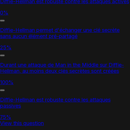
Diffie-Hellman est robuste contre les attaques actives
0%
Diffie-Hellman permet d'échanger une clé secrète
sans aucun élément pré-partagé
25%
Durant une attaque de Man in the Middle sur Diffie-
Hellman, au moins deux clés secrètes sont créées
100%
Diffie-Hellman est robuste contre les attaques
passives
75%
View this question