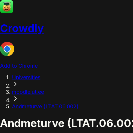
Crowdly
Add to Chrome
Universities
moodle.ut.ee
Andmeturve (LTAT.06.002)
Andmeturve (LTAT.06.00