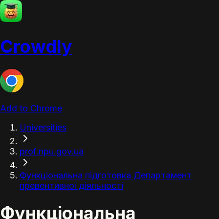
Crowdly
Add to Chrome
Universities
prof.npu.gov.ua
Функціональна підготовка Департамент
превентивної діяльності
Функціональна