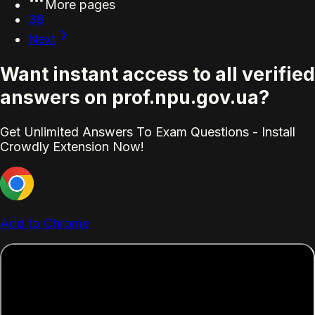
More pages
38
Next
Want instant access to all verified
answers on prof.npu.gov.ua?
Get Unlimited Answers To Exam Questions - Install
Crowdly Extension Now!
Add to Chrome