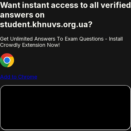
Want instant access to all verified
answers on
student.khnuvs.org.ua?
Get Unlimited Answers To Exam Questions - Install
Crowdly Extension Now!
Add to Chrome