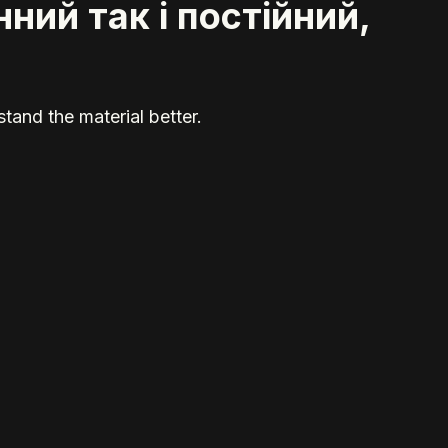
ний так і постійний,
tand the material better.