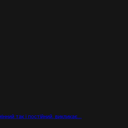
нний так і постійний, викликає...