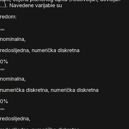
...). Navedene varijable su
redom:
nominalna,
redoslijedna, numerička diskretna
0%
nominalna,
numerička diskretna, numerička diskretna
0%
redoslijedna,