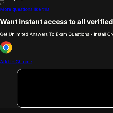
✅
More questions like this
Want instant access to all verifi
Get Unlimited Answers To Exam Questions - Install C
Add to Chrome