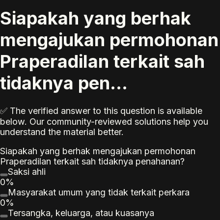
Siapakah yang berhak
mengajukan permohonan
Praperadilan terkait sah
tidaknya pen...
✅ The verified answer to this question is available
below. Our community-reviewed solutions help you
understand the material better.
Siapakah yang berhak mengajukan permohonan
Praperadilan terkait sah tidaknya penahanan?
Saksi ahli
0%
Masyarakat umum yang tidak terkait perkara
0%
Tersangka, keluarga, atau kuasanya