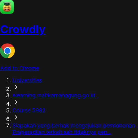
Crowdly
Add to Chrome
Universities
elearning.mahkamahagung.go.id
Course 5992
Siapakah yang berhak mengajukan permohonan
Praperadilan terkait sah tidaknya pen...