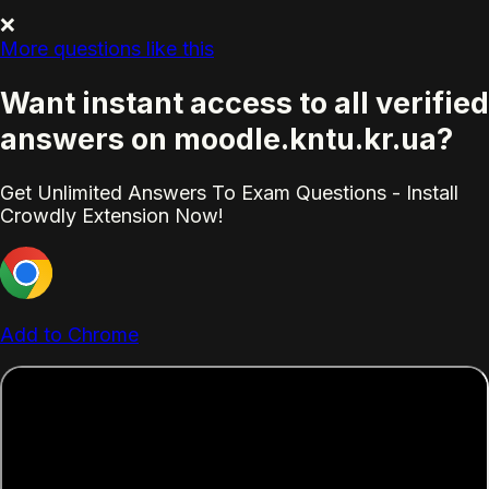
❌
More questions like this
Want instant access to all verified
answers on moodle.kntu.kr.ua?
Get Unlimited Answers To Exam Questions - Install
Crowdly Extension Now!
Add to Chrome