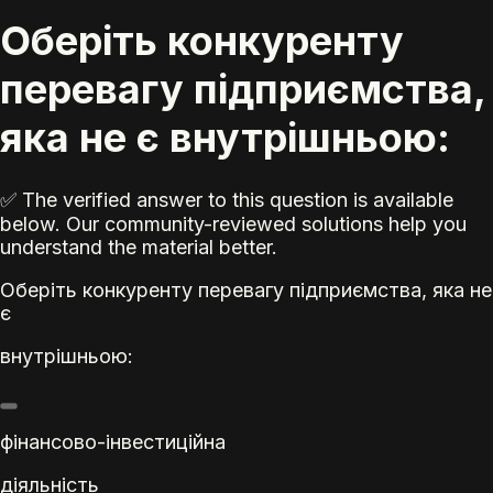
Оберіть конкуренту
перевагу підприємства,
яка не є внутрішньою:
✅ The verified answer to this question is available
below. Our community-reviewed solutions help you
understand the material better.
Оберіть конкуренту перевагу підприємства, яка не
є
внутрішньою:
фінансово-інвестиційна
діяльність