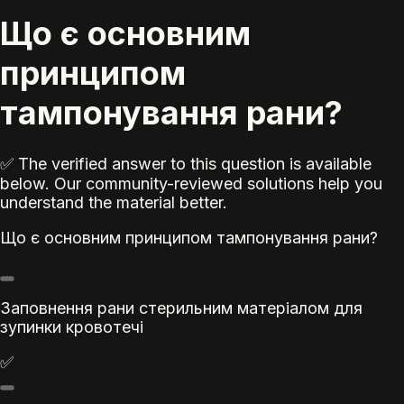
Що є основним
принципом
тампонування рани?
✅ The verified answer to this question is available
below. Our community-reviewed solutions help you
understand the material better.
Що є основним принципом тампонування рани?
Заповнення рани стерильним матеріалом для
зупинки кровотечі
✅