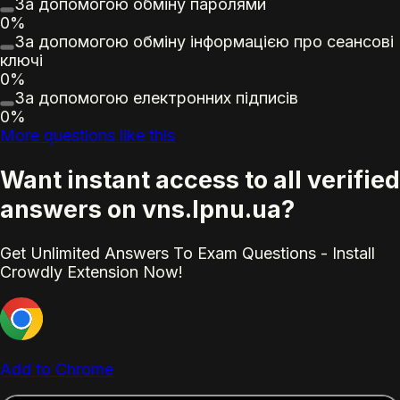
За допомогою обміну паролями
0%
За допомогою обміну інформацією про сеансові
ключі
0%
За допомогою електронних підписів
0%
More questions like this
Want instant access to all verified
answers on vns.lpnu.ua?
Get Unlimited Answers To Exam Questions - Install
Crowdly Extension Now!
Add to Chrome