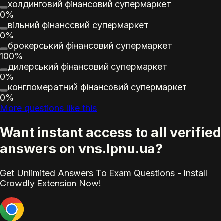
холдинговий фінансовий супермаркет
0%
вільний фінансовий супермаркет
0%
брокерський фінансовий супермаркет
100%
дилерський фінансовий супермаркет
0%
конгломератний фінансовий супермаркет
0%
More questions like this
Want instant access to all verified
answers on vns.lpnu.ua?
Get Unlimited Answers To Exam Questions - Install
Crowdly Extension Now!