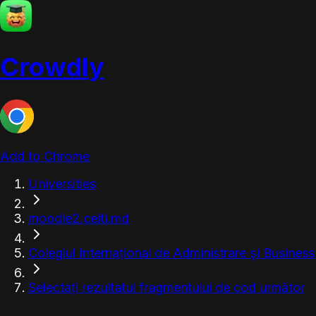
Crowdly
Add to Chrome
Universities
moodle2.ceiti.md
Colegiul Internațional de Administrare și Business
Selectați rezultatul fragmentului de cod următor