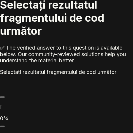
Selectați rezultatul
fragmentului de cod
următor
✅ The verified answer to this question is available
below. Our community-reviewed solutions help you
understand the material better.
Selectați rezultatul fragmentului de cod următor
f
0%