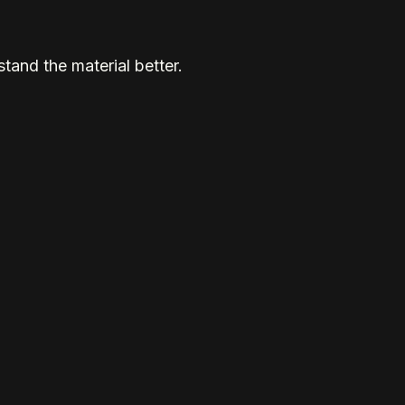
tand the material better.