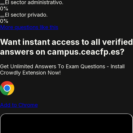
El sector administrativo.
0%
El sector privado.
0%
More questions like this
Want instant access to all verified
answers on campus.ceacfp.es?
Get Unlimited Answers To Exam Questions - Install
Crowdly Extension Now!
Add to Chrome