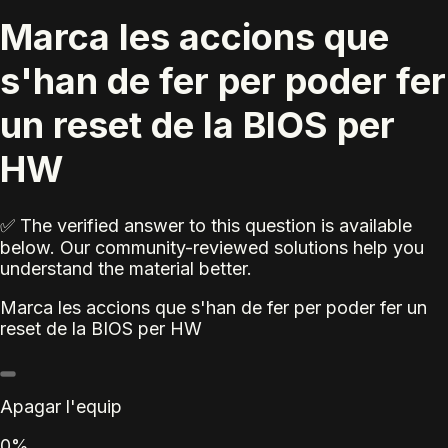
Marca les accions que
s'han de fer per poder fer
un reset de la BIOS per
HW
✅ The verified answer to this question is available
below. Our community-reviewed solutions help you
understand the material better.
Marca les accions que s'han de fer per poder fer un
reset de la BIOS per HW
Apagar l'equip
0%