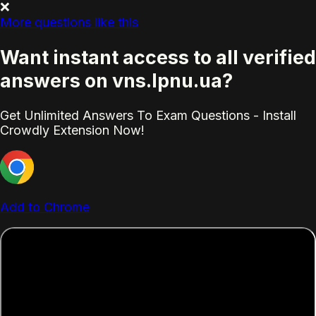
❌
More questions like this
Want instant access to all verified
answers on vns.lpnu.ua?
Get Unlimited Answers To Exam Questions - Install
Crowdly Extension Now!
Add to Chrome