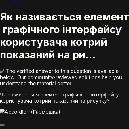
ри...
Як називається елемент
графічного інтерфейсу
користувача котрий
показаний на ри...
✅ The verified answer to this question is available
below. Our community-reviewed solutions help you
understand the material better.
Як називається елемент
графічного інтерфейсу
користувача котрий показаний на рисунку?