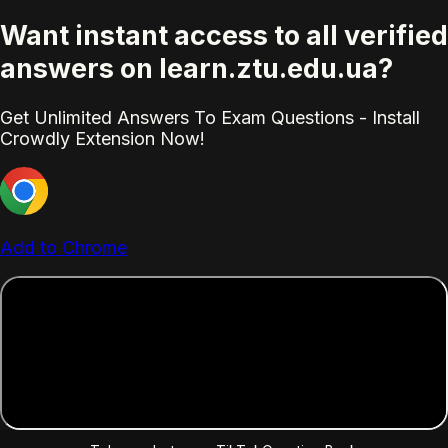
Want instant access to all verified
answers on learn.ztu.edu.ua?
Get Unlimited Answers To Exam Questions - Install
Crowdly Extension Now!
Add to Chrome