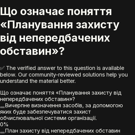
Що означає поняття
«Планування захисту
від непередбачених
обставин»?
✅ The verified answer to this question is available
below. Our community-reviewed solutions help you
understand the material better.
Що означає поняття «Планування захисту від
непередбачених обставин»?
Вичерпне визначення засобів, за допомогою
яких буде забезпечуватися захист
обчислювальної системи організації.
0%
План захисту від непередбачених обставин