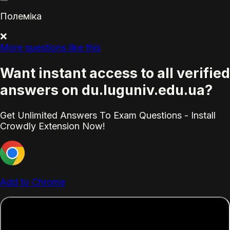
Полеміка
❌
More questions like this
Want instant access to all verified
answers on du.luguniv.edu.ua?
Get Unlimited Answers To Exam Questions - Install
Crowdly Extension Now!
Add to Chrome