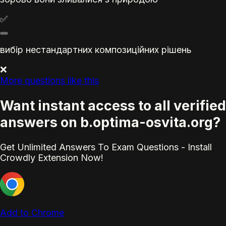
✅
вибір нестандартних композиційних рішень
❌
More questions like this
Want instant access to all verified
answers on b.optima-osvita.org?
Get Unlimited Answers To Exam Questions - Install
Crowdly Extension Now!
Add to Chrome