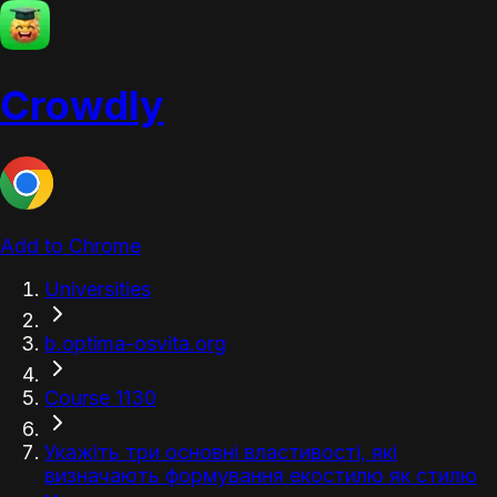
Crowdly
Add to Chrome
Universities
b.optima-osvita.org
Course 1130
Укажіть три основні властивості, які
визначають формування екостилю як стилю