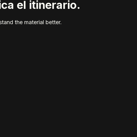
a el itinerario.
tand the material better.