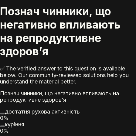
Познач чинники, що
негативно впливають
на репродуктивне
здоров’я
✅ The verified answer to this question is available
below. Our community-reviewed solutions help you
understand the material better.
Познач чинники, що негативно впливають на
репродуктивне здоров’я
достатня рухова активність
0%
куріння
0%