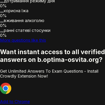
дотримання режиму дня
0%
корисна їжа
0%
вживання алкоголю
0%
ранні статеві стосунки
0%
More questions like this
Want instant access to all verified
answers on b.optima-osvita.org?
Get Unlimited Answers To Exam Questions - Install
Crowdly Extension Now!
Add to Chrome