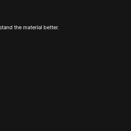
tand the material better.