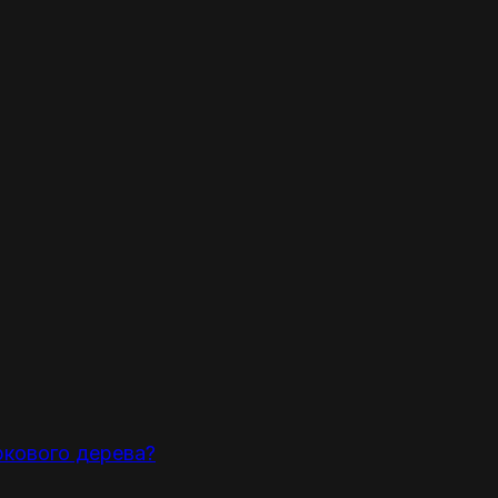
ркового дерева?