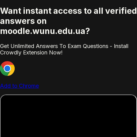
Want instant access to all verified
answers on
moodle.wunu.edu.ua?
Get Unlimited Answers To Exam Questions - Install
Crowdly Extension Now!
Add to Chrome