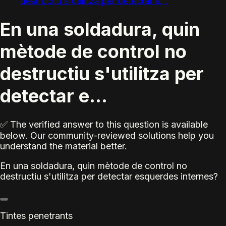
destructiu s'utilitza per detectar e...
En una soldadura, quin
mètode de control no
destructiu s'utilitza per
detectar e...
✅ The verified answer to this question is available
below. Our community-reviewed solutions help you
understand the material better.
En una soldadura, quin mètode de control no
destructiu s'utilitza per detectar esquerdes internes?
Tintes penetrants