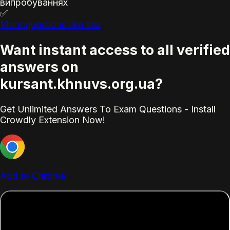
випробуваннях
✅
More questions like this
Want instant access to all verified
answers on
kursant.khnuvs.org.ua?
Get Unlimited Answers To Exam Questions - Install
Crowdly Extension Now!
Add to Chrome