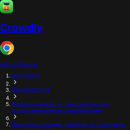
Crowdly
Add to Chrome
Universities
194.44.202.254
Формули оживають: практичні методи
розв'язання рівнянь з параметрами
Якщо таких значень декілька, то у відповідь