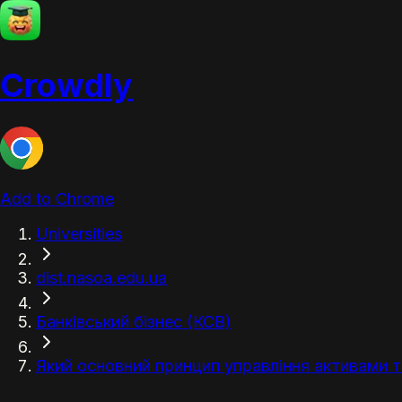
Crowdly
Add to Chrome
Universities
dist.nasoa.edu.ua
Банківський бізнес (КСВ)
Який основний принцип управління активами 