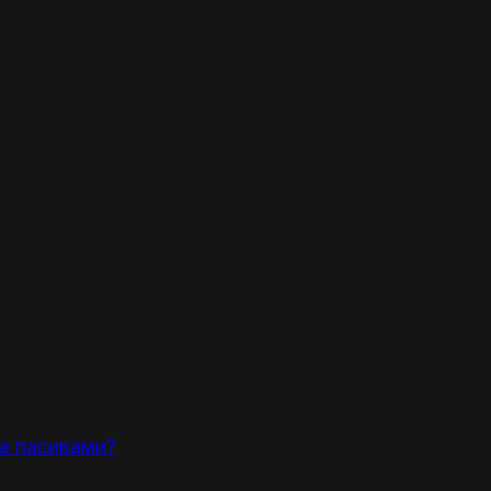
та пасивами?