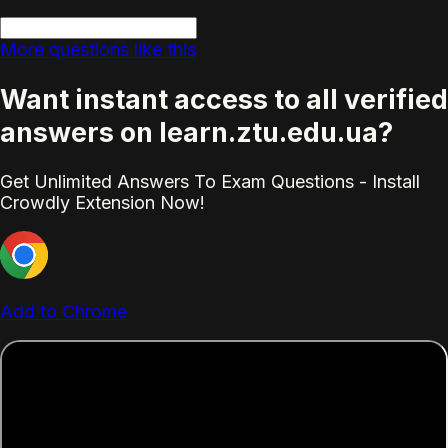
More questions like this
Want instant access to all verified
answers on learn.ztu.edu.ua?
Get Unlimited Answers To Exam Questions - Install
Crowdly Extension Now!
Add to Chrome