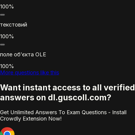
100%
текстовий
100%
поле об’єкта OLE
100%
More questions like this
Want instant access to all verified
answers on dl.guscoll.com?
Get Unlimited Answers To Exam Questions - Install
Crowdly Extension Now!