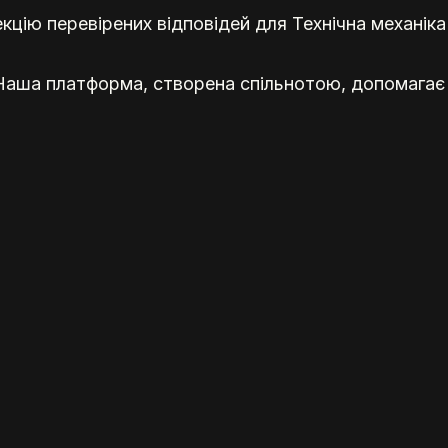
кцію перевірених відповідей для Технічна механіка
 Наша платформа, створена спільнотою, допомагає