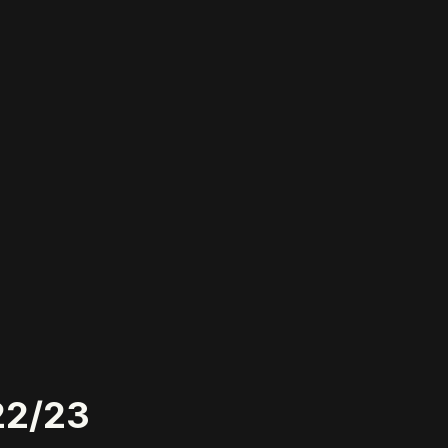
22/23