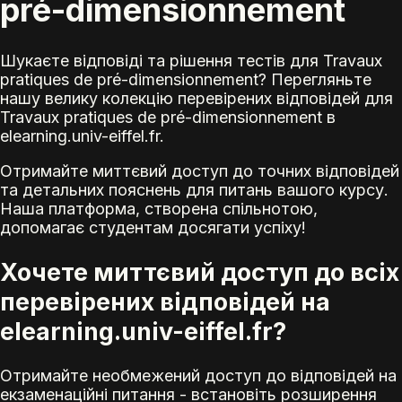
pré-dimensionnement
Шукаєте відповіді та рішення тестів для Travaux
pratiques de pré-dimensionnement? Перегляньте
нашу велику колекцію перевірених відповідей для
Travaux pratiques de pré-dimensionnement в
elearning.univ-eiffel.fr.
Отримайте миттєвий доступ до точних відповідей
та детальних пояснень для питань вашого курсу.
Наша платформа, створена спільнотою,
допомагає студентам досягати успіху!
Хочете миттєвий доступ до всіх
перевірених відповідей на
elearning.univ-eiffel.fr?
Отримайте необмежений доступ до відповідей на
екзаменаційні питання - встановіть розширення