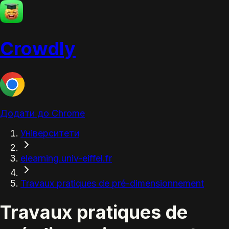
Crowdly
Додати до Chrome
Університети
elearning.univ-eiffel.fr
Travaux pratiques de pré-dimensionnement
Travaux pratiques de