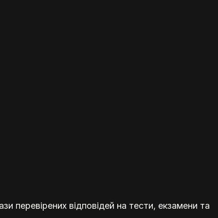
зи перевірених відповідей на тести, екзамени та