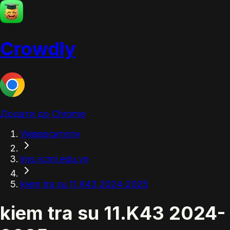
Crowdly
Додати до Chrome
Університети
lms.vcmi.edu.vn
kiem tra su 11.K43 2024-2025
kiem tra su 11.K43 2024-