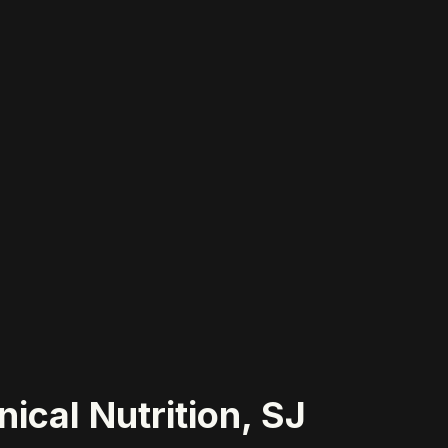
ical Nutrition, SJ