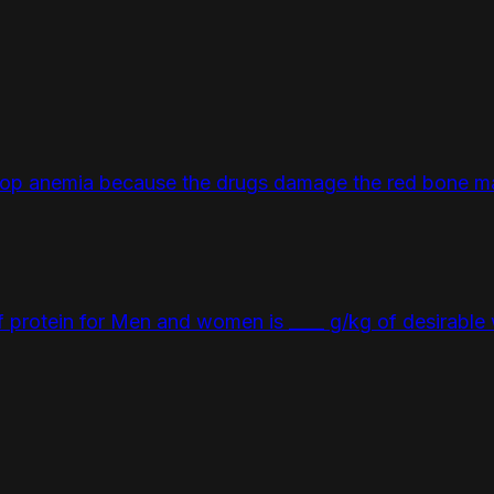
lop anemia because the drugs damage the red bone m
protein for Men and women is ____ g/kg of desirable