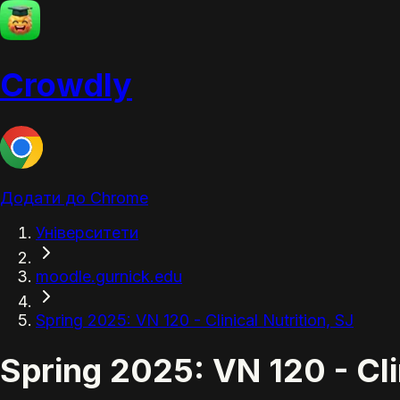
Crowdly
Додати до Chrome
Університети
moodle.gurnick.edu
Spring 2025: VN 120 - Clinical Nutrition, SJ
Spring 2025: VN 120 - Clin