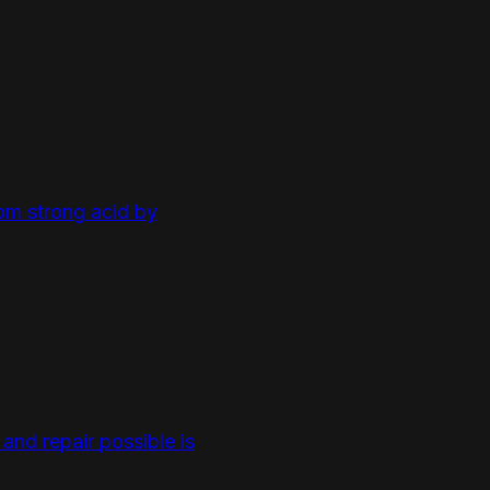
rom strong acid by
and repair possible is