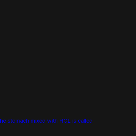
n the stomach mixed with HCL is called