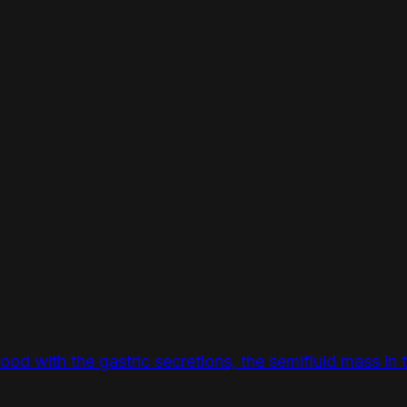
food with the gastric secretions, the semifluid mass i