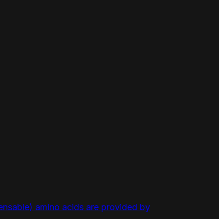
spensable) amino acids are provided by