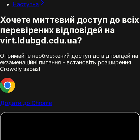
Наступна
Хочете миттєвий доступ до всіх
перевірених відповідей на
virt.ldubgd.edu.ua?
Отримайте необмежений доступ до відповідей на
екзаменаційні питання - встановіть розширення
Crowdly зараз!
Додати до Chrome