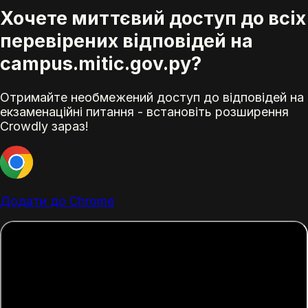
Хочете миттєвий доступ до всіх
перевірених відповідей на
campus.mitic.gov.py?
Отримайте необмежений доступ до відповідей на
екзаменаційні питання - встановіть розширення
Crowdly зараз!
Додати до Chrome