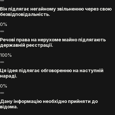
Він підлягає негайному звільненню через свою
безвідповідальність.
0%
Речові права на нерухоме майно підлягають
державній реєстрації.
100%
Ця ідея підлягає обговоренню на наступній
нараді.
0%
Дану інформацію необхідно прийняти до
відома.