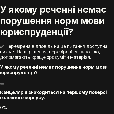
У якому реченні немає
порушення норм мови
юриспруденції?
✅ Перевірена відповідь на це питання доступна
нижче. Наші рішення, перевірені спільнотою,
допомагають краще зрозуміти матеріал.
У якому реченні немає порушення норм мови
юриспруденції?
Канцелярія знаходиться на першому поверсі
головного корпусу.
0%