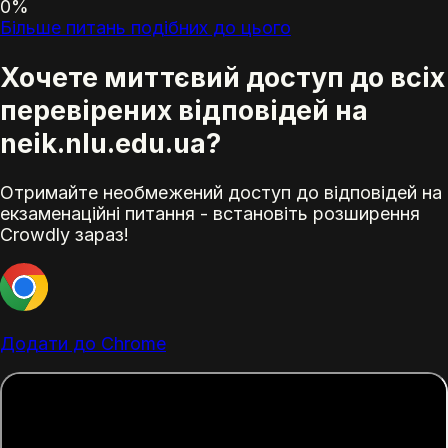
0%
Більше питань подібних до цього
Хочете миттєвий доступ до всіх
перевірених відповідей на
neik.nlu.edu.ua?
Отримайте необмежений доступ до відповідей на
екзаменаційні питання - встановіть розширення
Crowdly зараз!
Додати до Chrome