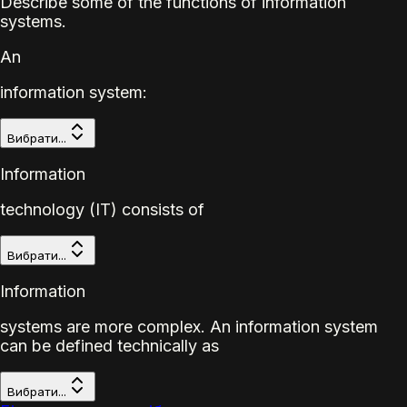
Describe some of the functions of information
systems.
An
information system:
Вибрати...
Information
technology (IT) consists of
Вибрати...
Information
systems are more complex. An information system
can be defined technically as
Вибрати...