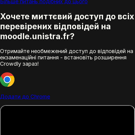
Більше питань подібних до цього
Хочете миттєвий доступ до всіх
перевірених відповідей на
moodle.unistra.fr?
Отримайте необмежений доступ до відповідей на
екзаменаційні питання - встановіть розширення
Crowdly зараз!
Додати до Chrome