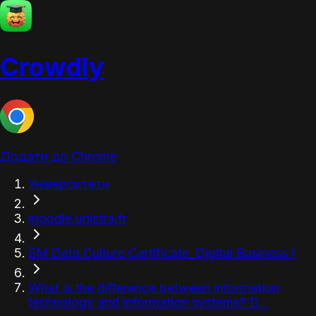
Crowdly
Додати до Chrome
Університети
moodle.unistra.fr
EM Data Culture Certificate_Digital Business I
What is the difference between information
technology and information systems? D...