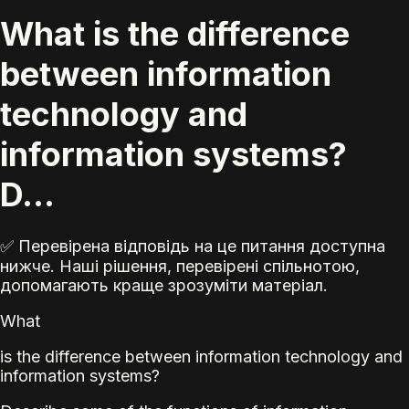
What is the difference
between information
technology and
information systems?
D...
✅ Перевірена відповідь на це питання доступна
нижче. Наші рішення, перевірені спільнотою,
допомагають краще зрозуміти матеріал.
What
is the difference between information technology and
information systems?