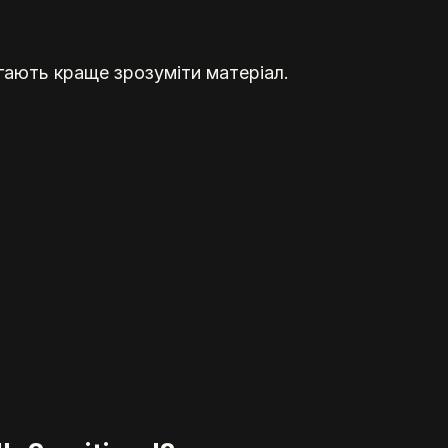
гають краще зрозуміти матеріал.