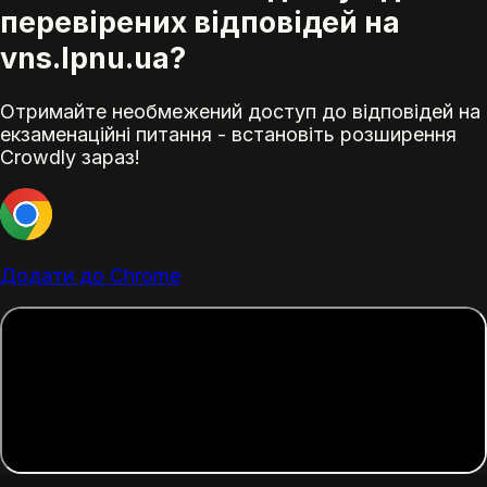
перевірених відповідей на
vns.lpnu.ua?
Отримайте необмежений доступ до відповідей на
екзаменаційні питання - встановіть розширення
Crowdly зараз!
Додати до Chrome