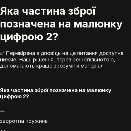
Яка частина зброї
позначена на малюнку
цифрою 2?
✅ Перевірена відповідь на це питання доступна
нижче. Наші рішення, перевірені спільнотою,
допомагають краще зрозуміти матеріал.
Яка частина зброї позначена на малюнку
цифрою 2?
зворотна пружина