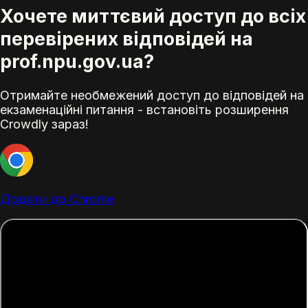
Хочете миттєвий доступ до всіх
перевірених відповідей на
prof.npu.gov.ua?
Отримайте необмежений доступ до відповідей на
екзаменаційні питання - встановіть розширення
Crowdly зараз!
Додати до Chrome