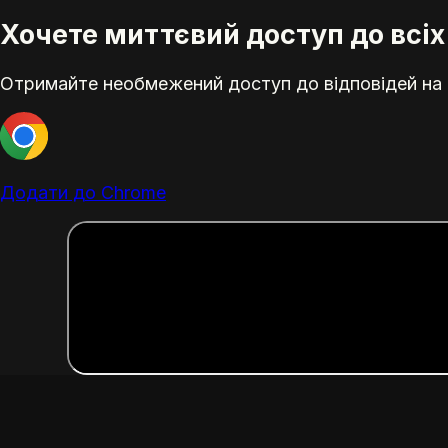
Хочете миттєвий доступ до всіх 
Отримайте необмежений доступ до відповідей на е
Додати до Chrome